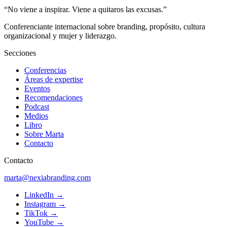
“No viene a inspirar. Viene a quitaros las excusas.”
Conferenciante internacional sobre branding, propósito, cultura
organizacional y mujer y liderazgo.
Secciones
Conferencias
Áreas de expertise
Eventos
Recomendaciones
Podcast
Medios
Libro
Sobre Marta
Contacto
Contacto
marta@nexiabranding.com
LinkedIn
→
Instagram
→
TikTok
→
YouTube
→