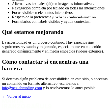
Alternativas textuales (alt) en imágenes informativas.
Navegación completa por teclado en todas las interacciones.
Focus visible en elementos interactivos.
Respeto de la preferencia
.
prefers-reduced-motion
Formularios con labels visibles y ayuda contextual.
Qué estamos mejorando
La accesibilidad es un proceso continuo. Hay aspectos que
seguiremos revisando y mejorando, especialmente en contenido
generado dinámicamente y en media embebida (vídeos externos).
Cómo contactar si encuentras una
barrera
Si detectas algún problema de accesibilidad en este sitio, o necesitas
un contenido en formato alternativo, escríbenos a
info@nexiabranding.com
y lo resolveremos lo antes posible.
← Volver al inicio