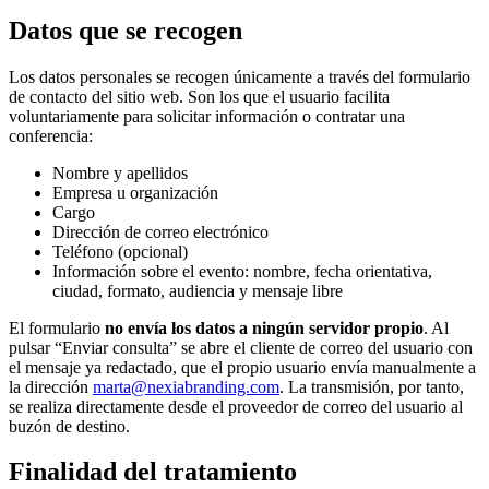
Datos que se recogen
Los datos personales se recogen únicamente a través del formulario
de contacto del sitio web. Son los que el usuario facilita
voluntariamente para solicitar información o contratar una
conferencia:
Nombre y apellidos
Empresa u organización
Cargo
Dirección de correo electrónico
Teléfono (opcional)
Información sobre el evento: nombre, fecha orientativa,
ciudad, formato, audiencia y mensaje libre
El formulario
no envía los datos a ningún servidor propio
. Al
pulsar “Enviar consulta” se abre el cliente de correo del usuario con
el mensaje ya redactado, que el propio usuario envía manualmente a
la dirección
marta@nexiabranding.com
. La transmisión, por tanto,
se realiza directamente desde el proveedor de correo del usuario al
buzón de destino.
Finalidad del tratamiento