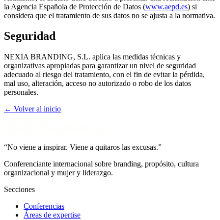
la Agencia Española de Protección de Datos (
www.aepd.es
) si
considera que el tratamiento de sus datos no se ajusta a la normativa.
Seguridad
NEXIA BRANDING, S.L. aplica las medidas técnicas y
organizativas apropiadas para garantizar un nivel de seguridad
adecuado al riesgo del tratamiento, con el fin de evitar la pérdida,
mal uso, alteración, acceso no autorizado o robo de los datos
personales.
← Volver al inicio
“No viene a inspirar. Viene a quitaros las excusas.”
Conferenciante internacional sobre branding, propósito, cultura
organizacional y mujer y liderazgo.
Secciones
Conferencias
Áreas de expertise