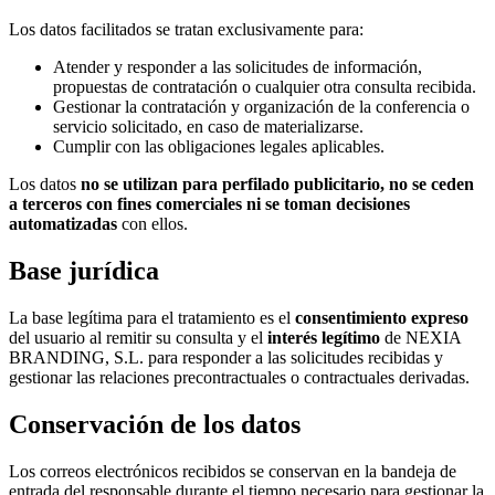
Los datos facilitados se tratan exclusivamente para:
Atender y responder a las solicitudes de información,
propuestas de contratación o cualquier otra consulta recibida.
Gestionar la contratación y organización de la conferencia o
servicio solicitado, en caso de materializarse.
Cumplir con las obligaciones legales aplicables.
Los datos
no se utilizan para perfilado publicitario, no se ceden
a terceros con fines comerciales ni se toman decisiones
automatizadas
con ellos.
Base jurídica
La base legítima para el tratamiento es el
consentimiento expreso
del usuario al remitir su consulta y el
interés legítimo
de NEXIA
BRANDING, S.L. para responder a las solicitudes recibidas y
gestionar las relaciones precontractuales o contractuales derivadas.
Conservación de los datos
Los correos electrónicos recibidos se conservan en la bandeja de
entrada del responsable durante el tiempo necesario para gestionar la