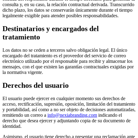
consulta y, en su caso, la relación contractual derivada. Transcurrido
dicho plazo, los datos se conservarán únicamente durante el tiempo
legalmente exigible para atender posibles responsabilidades.
Destinatarios y encargados del
tratamiento
Los datos no se ceden a terceros salvo obligación legal. El único
encargado del tratamiento es el proveedor del servicio de correo
electrónico utilizado por el responsable para recibir y almacenar los
mensajes, con el que existen las garantías contractuales exigidas por
la normativa vigente.
Derechos del usuario
El usuario puede ejercer en cualquier momento sus derechos de
acceso, rectificación, supresión, oposición, limitación del tratamiento
y portabilidad, así como a no ser objeto de decisiones automatizadas,
remitiendo un correo a
info@nexiabranding.com
indicando el
derecho que desea ejercer y adjuntando copia de su documento de
identidad.
Asimismo, el usuario tiene derecho a presentar una reclamación ante